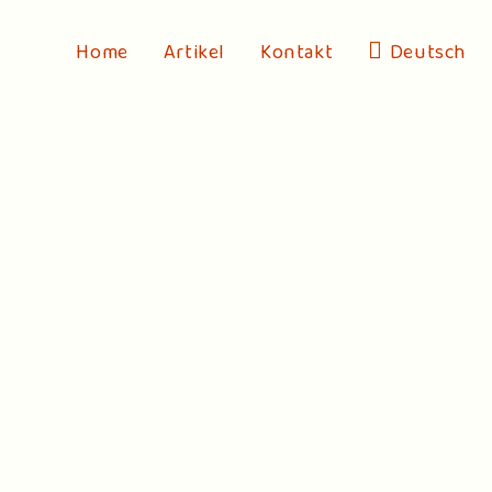
Home
Artikel
Kontakt
Deutsch