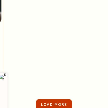
LOAD MORE