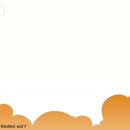
Reden wir?