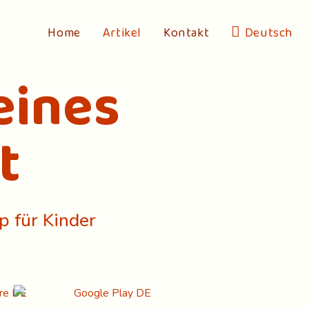
Home
Artikel
Kontakt
Deutsch
eines
t
p für Kinder