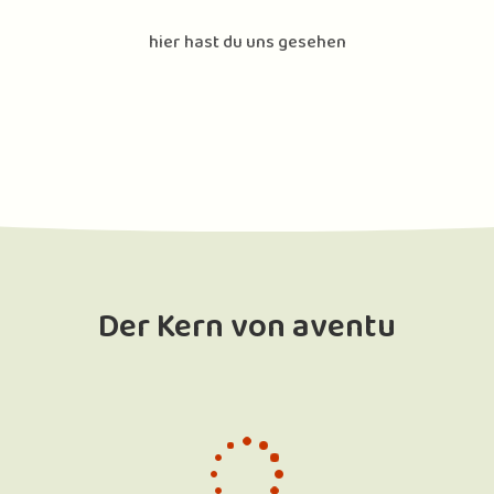
hier hast du uns gesehen
Der Kern von aventu