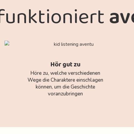
funktioniert
av
Hör gut zu
Höre zu, welche verschiedenen
Wege die Charaktere einschlagen
können, um die Geschichte
voranzubringen