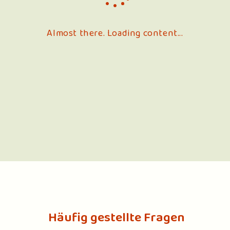
Almost there. Loading content...
Häufig gestellte Fragen