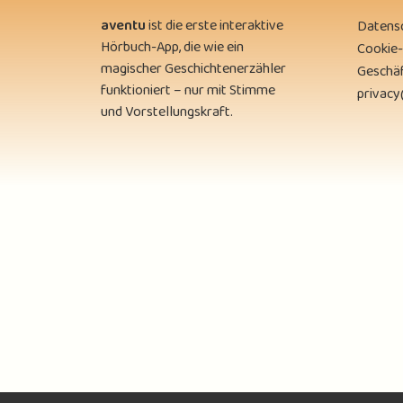
aventu
ist die erste interaktive
Datens
Hörbuch-App, die wie ein
Cookie-
magischer Geschichtenerzähler
Geschä
funktioniert – nur mit Stimme
privac
und Vorstellungskraft.