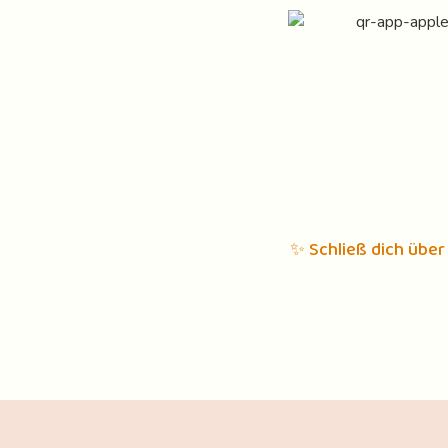
✨ Schließ dich über