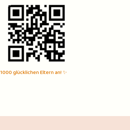
 1000 glücklichen Eltern an! ✨